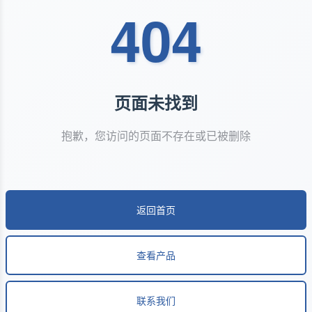
404
页面未找到
抱歉，您访问的页面不存在或已被删除
返回首页
查看产品
联系我们