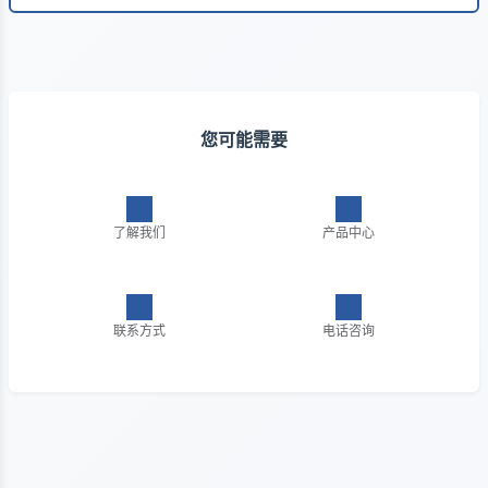
您可能需要
了解我们
产品中心
联系方式
电话咨询