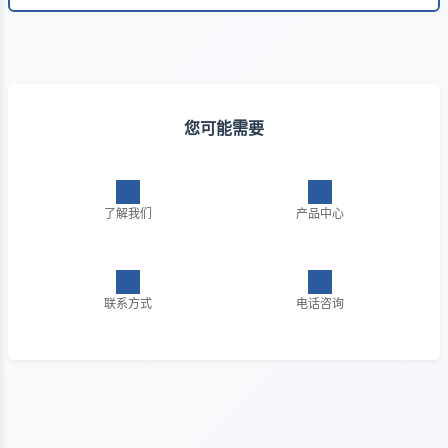
您可能需要
了解我们
产品中心
联系方式
电话咨询