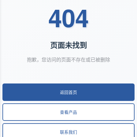
404
页面未找到
抱歉，您访问的页面不存在或已被删除
返回首页
查看产品
联系我们