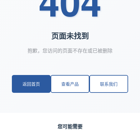
404
页面未找到
抱歉，您访问的页面不存在或已被删除
返回首页
查看产品
联系我们
您可能需要