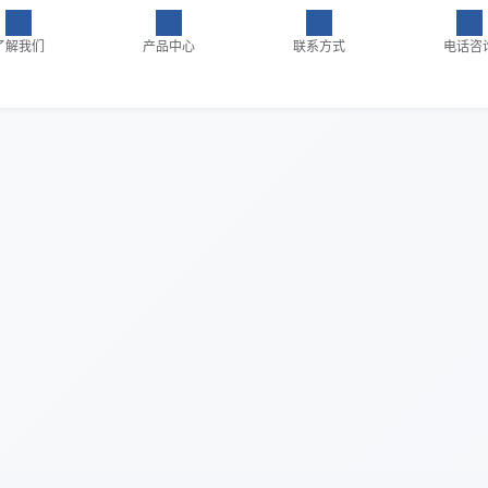
了解我们
产品中心
联系方式
电话咨