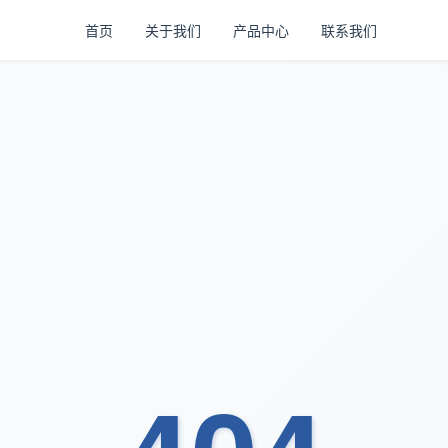
首页
关于我们
产品中心
联系我们