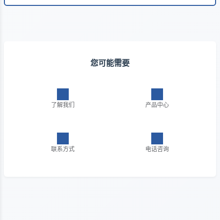
您可能需要
了解我们
产品中心
联系方式
电话咨询