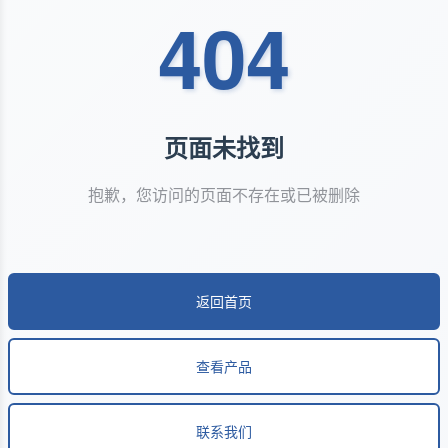
404
页面未找到
抱歉，您访问的页面不存在或已被删除
返回首页
查看产品
联系我们