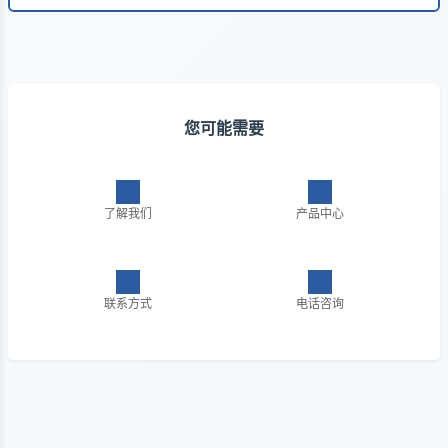
您可能需要
了解我们
产品中心
联系方式
电话咨询