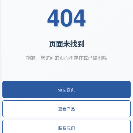
404
页面未找到
抱歉，您访问的页面不存在或已被删除
返回首页
查看产品
联系我们