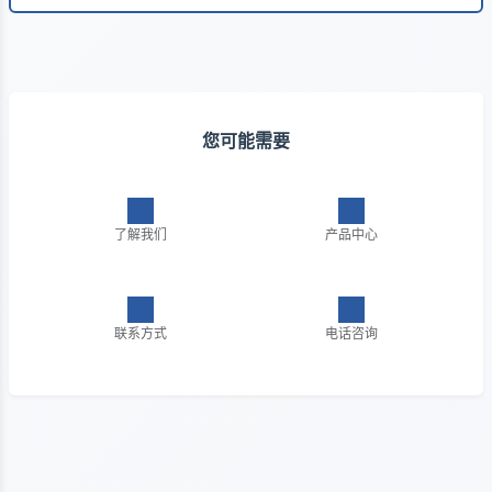
您可能需要
了解我们
产品中心
联系方式
电话咨询