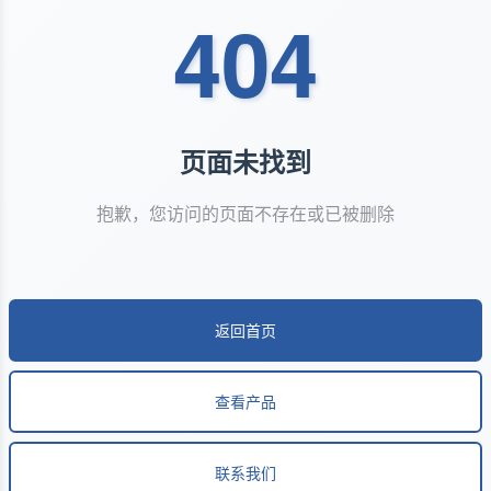
404
页面未找到
抱歉，您访问的页面不存在或已被删除
返回首页
查看产品
联系我们