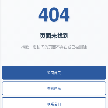
404
页面未找到
抱歉，您访问的页面不存在或已被删除
返回首页
查看产品
联系我们