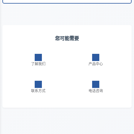
您可能需要
了解我们
产品中心
联系方式
电话咨询