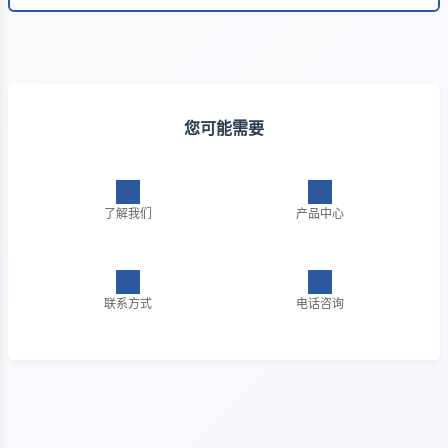
您可能需要
了解我们
产品中心
联系方式
电话咨询