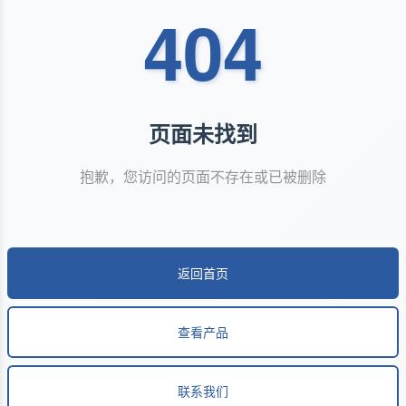
404
页面未找到
抱歉，您访问的页面不存在或已被删除
返回首页
查看产品
联系我们