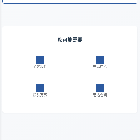
您可能需要
了解我们
产品中心
联系方式
电话咨询