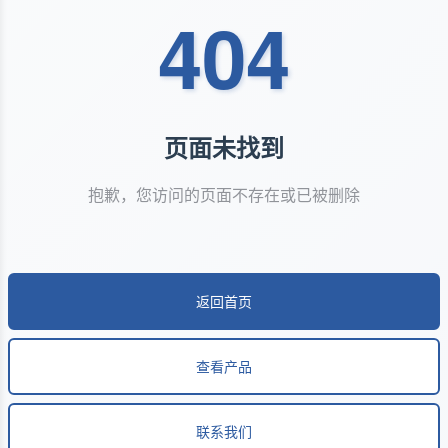
404
页面未找到
抱歉，您访问的页面不存在或已被删除
返回首页
查看产品
联系我们