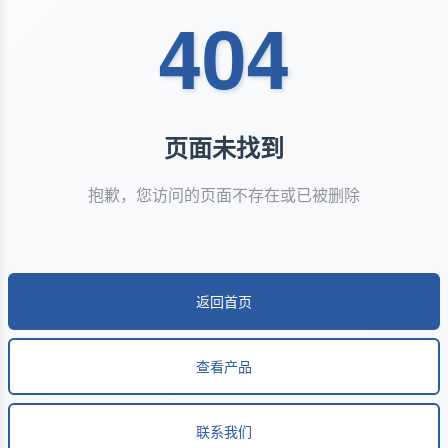
404
页面未找到
抱歉，您访问的页面不存在或已被删除
返回首页
查看产品
联系我们