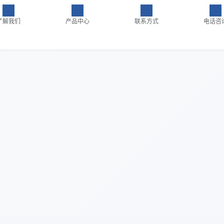
了解我们
产品中心
联系方式
电话咨