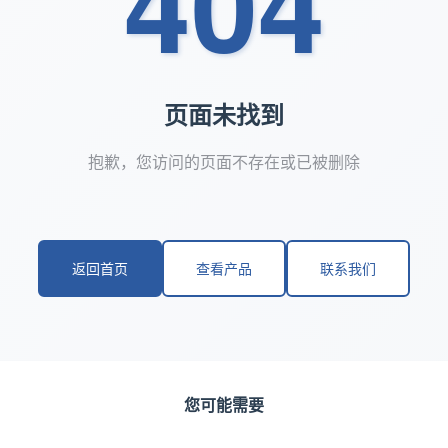
404
页面未找到
抱歉，您访问的页面不存在或已被删除
返回首页
查看产品
联系我们
您可能需要