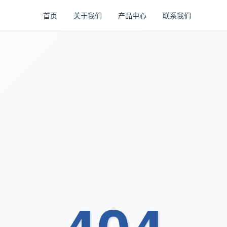
首页
关于我们
产品中心
联系我们