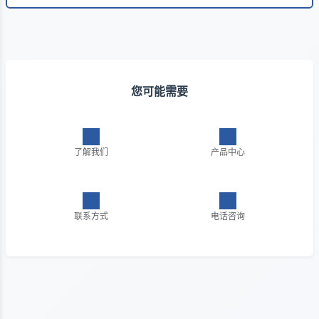
您可能需要
了解我们
产品中心
联系方式
电话咨询