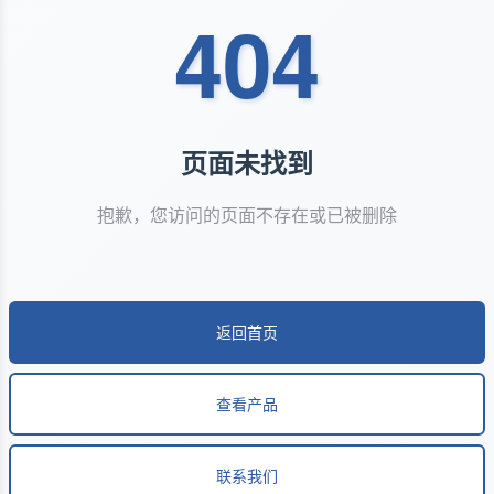
404
页面未找到
抱歉，您访问的页面不存在或已被删除
返回首页
查看产品
联系我们